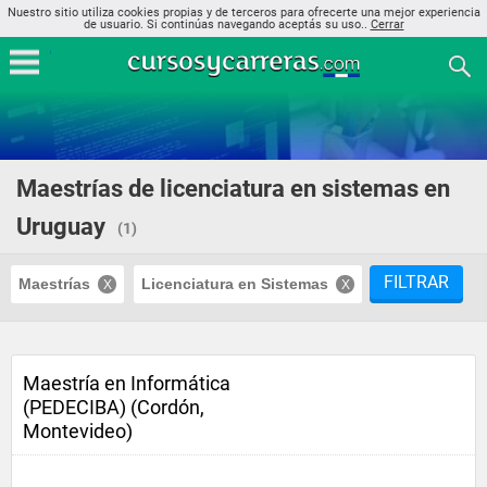
Nuestro sitio utiliza cookies propias y de terceros para ofrecerte una mejor experiencia
de usuario. Si continúas navegando aceptás su uso..
Cerrar
Maestrías de licenciatura en sistemas en
Uruguay
(1)
FILTRAR
Maestrías
Licenciatura en Sistemas
Maestría en Informática
(PEDECIBA) (Cordón,
Montevideo)