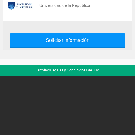
Universidad de la República
Solicitar información
Términos legales y Condiciones de Uso