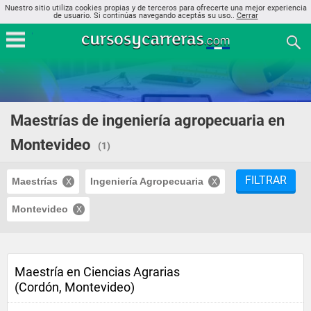
Nuestro sitio utiliza cookies propias y de terceros para ofrecerte una mejor experiencia
de usuario. Si continúas navegando aceptás su uso..
Cerrar
Maestrías de ingeniería agropecuaria en
Montevideo
(1)
FILTRAR
Maestrías
Ingeniería Agropecuaria
Montevideo
Maestría en Ciencias Agrarias
(Cordón, Montevideo)