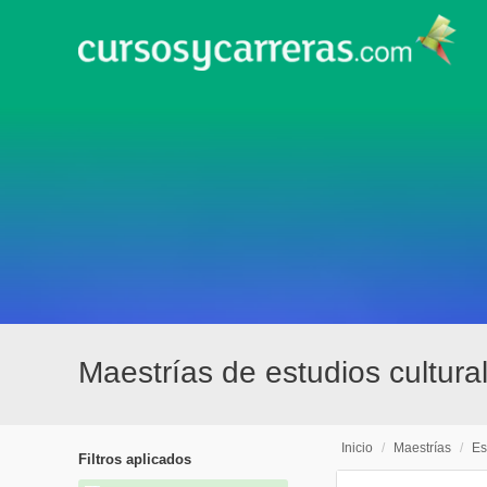
Maestrías de estudios cultur
Inicio
/
Maestrías
/
Es
Filtros aplicados