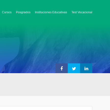
Cursos
Posgrados
Instituciones Educativas
Test Vocacional