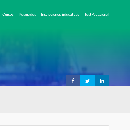
Cursos
Posgrados
Instituciones Educativas
Test Vocacional