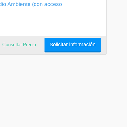
dio Ambiente (con acceso
Solicitar información
Consultar Precio