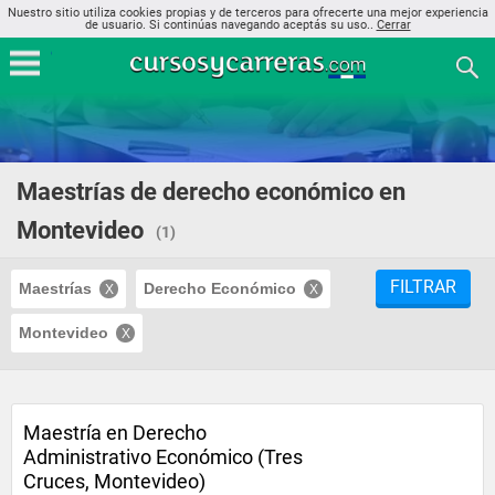
Nuestro sitio utiliza cookies propias y de terceros para ofrecerte una mejor experiencia
de usuario. Si continúas navegando aceptás su uso..
Cerrar
Maestrías de derecho económico en
Montevideo
(1)
FILTRAR
Maestrías
Derecho Económico
Montevideo
Maestría en Derecho
Administrativo Económico (Tres
Cruces, Montevideo)