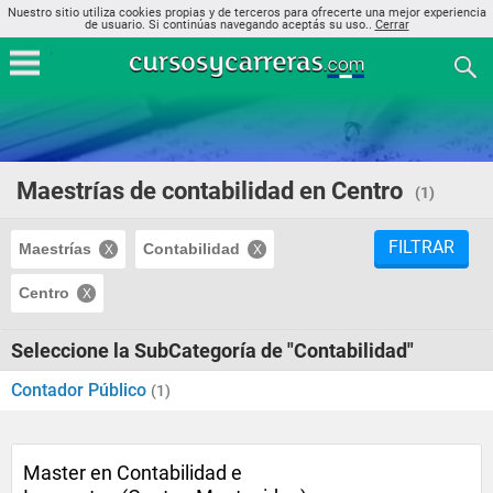
Nuestro sitio utiliza cookies propias y de terceros para ofrecerte una mejor experiencia
de usuario. Si continúas navegando aceptás su uso..
Cerrar
Maestrías de contabilidad en Centro
(1)
FILTRAR
Maestrías
Contabilidad
Centro
Seleccione la SubCategoría de "Contabilidad"
Contador Público
(1)
Master en Contabilidad e