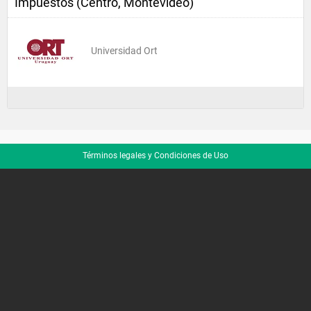
Impuestos (Centro, Montevideo)
Universidad Ort
Términos legales y Condiciones de Uso