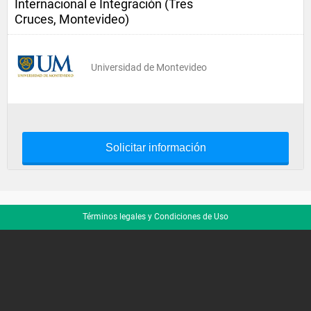
Internacional e Integración (Tres
Cruces, Montevideo)
Universidad de Montevideo
Solicitar información
Términos legales y Condiciones de Uso