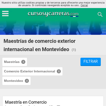
Nuestro sitio utiliza cookies propias y de terceros para ofrecerte una mejor experiencia
de usuario. Si continúas navegando aceptás su uso..
Cerrar
Maestrías de comercio exterior
internacional en Montevideo
(1)
FILTRAR
Maestrías
Comercio Exterior Internacional
Montevideo
Maestría en Comercio