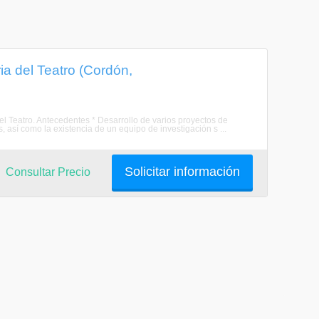
a del Teatro (Cordón,
el Teatro. Antecedentes * Desarrollo de varios proyectos de
, así como la existencia de un equipo de investigación s ...
Solicitar información
Consultar Precio