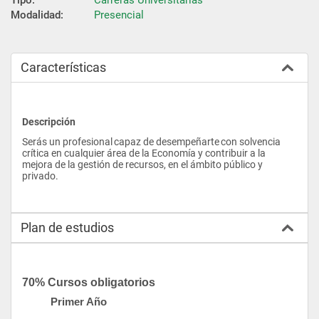
Modalidad:
Presencial
Características
Descripción
Serás un profesional capaz de desempeñarte con solvencia 
crítica en cualquier área de la Economía y contribuir a la 
mejora de la gestión de recursos, en el ámbito público y 
privado.
Plan de estudios
70% Cursos obligatorios
Primer Año