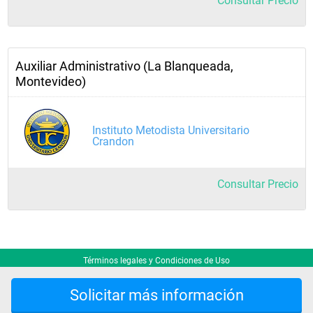
Consultar Precio
Auxiliar Administrativo (La Blanqueada,
Montevideo)
Instituto Metodista Universitario
Crandon
Consultar Precio
Términos legales y Condiciones de Uso
Solicitar más información