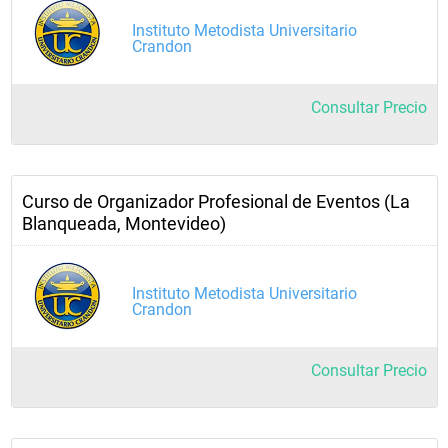
Instituto Metodista Universitario
Crandon
Consultar Precio
Curso de Organizador Profesional de Eventos (La
Blanqueada, Montevideo)
Instituto Metodista Universitario
Crandon
Consultar Precio