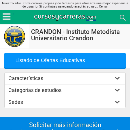
Nuestro sitio utiliza cookies propias y de terceros para ofrecerte una mejor experiencia
de usuario. Si continúas navegando aceptás su uso..
Cerrar
CRANDON - Instituto Metodista
Universitario Crandon
Listado de Ofertas Educativas
Características
Categorias de estudios
Sedes
Solicitar más información