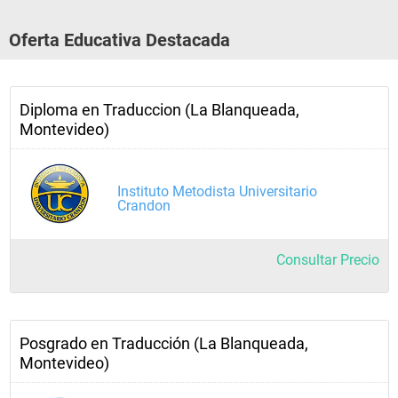
Oferta Educativa Destacada
Diploma en Traduccion (La Blanqueada,
Montevideo)
Instituto Metodista Universitario
Crandon
Consultar Precio
Posgrado en Traducción (La Blanqueada,
Montevideo)