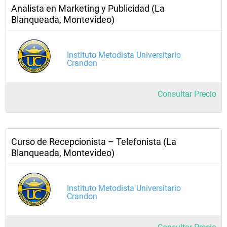
Analista en Marketing y Publicidad (La
Blanqueada, Montevideo)
Instituto Metodista Universitario
Crandon
Consultar Precio
Curso de Recepcionista – Telefonista (La
Blanqueada, Montevideo)
Instituto Metodista Universitario
Crandon