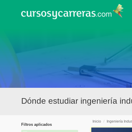
Dónde estudiar ingeniería ind
Inicio
/
Ingeniería Indus
Filtros aplicados