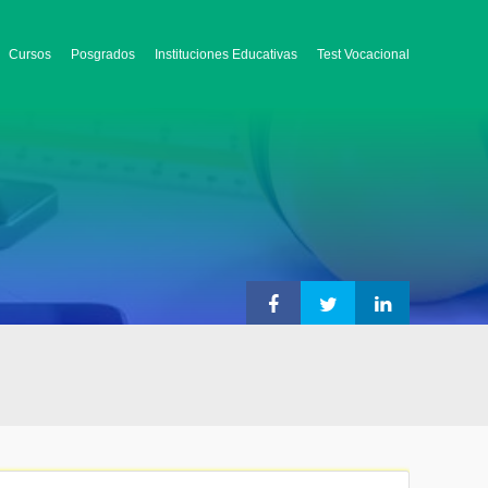
Cursos
Posgrados
Instituciones Educativas
Test Vocacional