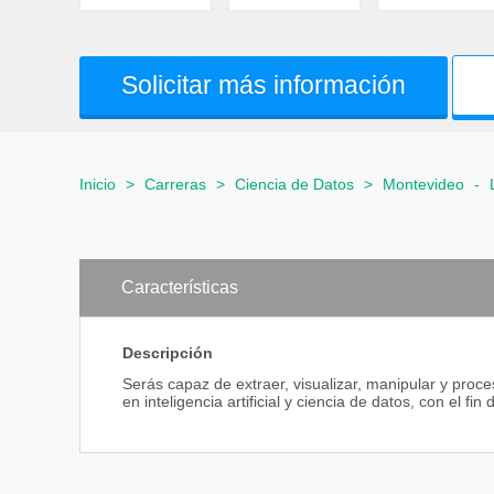
Solicitar más información
Inicio
>
Carreras
>
Ciencia de Datos
>
Montevideo
-
Características
Descripción
Serás capaz de extraer, visualizar, manipular y proc
en inteligencia artificial y ciencia de datos, con el f