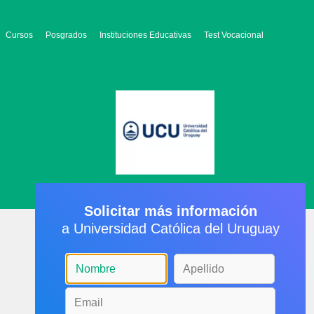
Cursos
Posgrados
Instituciones Educativas
Test Vocacional
Solicitar más información
a Universidad Católica del Uruguay