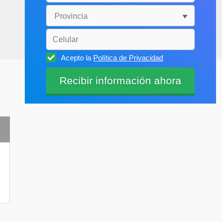
Acepto la
Política de Privacidad