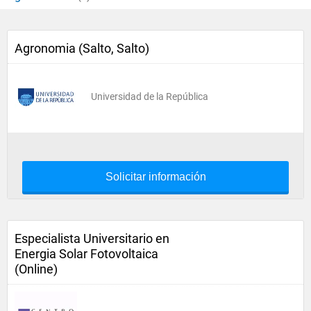
Agronomia (Salto, Salto)
Universidad de la República
Solicitar información
Especialista Universitario en
Energia Solar Fotovoltaica
(Online)