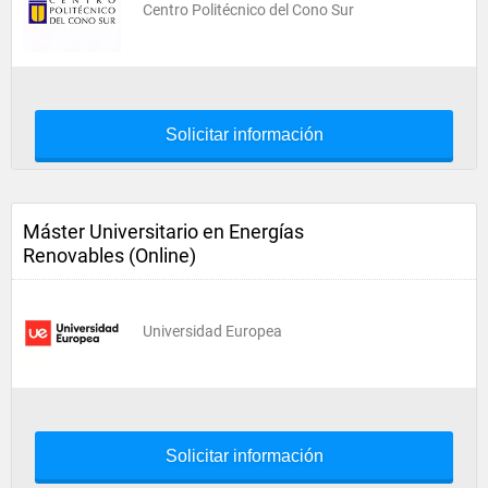
Centro Politécnico del Cono Sur
Solicitar información
Máster Universitario en Energías
Renovables (Online)
Universidad Europea
Solicitar información