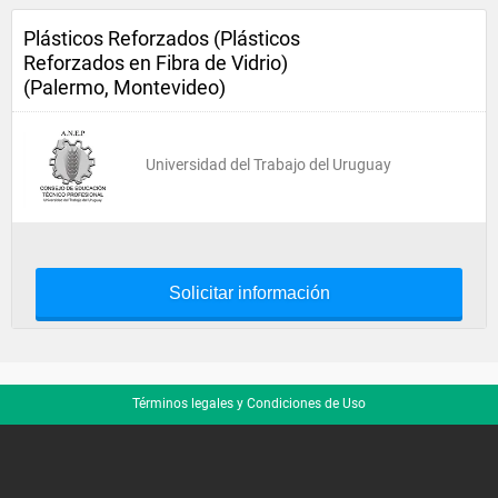
Plásticos Reforzados (Plásticos
Reforzados en Fibra de Vidrio)
(Palermo, Montevideo)
Universidad del Trabajo del Uruguay
Solicitar información
Términos legales y Condiciones de Uso