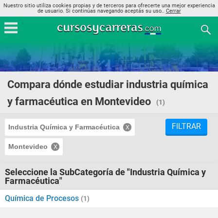
Nuestro sitio utiliza cookies propias y de terceros para ofrecerte una mejor experiencia
de usuario. Si continúas navegando aceptás su uso..
Cerrar
Compara dónde estudiar industria química
y farmacéutica en Montevideo
(1)
FILTRAR
Industria Química y Farmacéutica
Montevideo
Seleccione la SubCategoría de "Industria Química y
Farmacéutica"
Química de Procesos
(1)