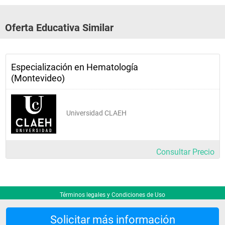
Oferta Educativa Similar
Especialización en Hematología
(Montevideo)
Universidad CLAEH
Consultar Precio
Términos legales y Condiciones de Uso
Solicitar más información