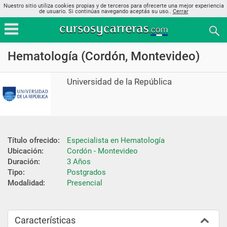
Nuestro sitio utiliza cookies propias y de terceros para ofrecerte una mejor experiencia
de usuario. Si continúas navegando aceptás su uso..
Cerrar
Hematología (Cordón, Montevideo)
Universidad de la República
Título ofrecido:
Especialista en Hematología
Ubicación:
Cordón - Montevideo
Duración:
3 Años
Tipo:
Postgrados
Modalidad:
Presencial
Características