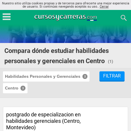
Nuestro sitio utiliza cookies propias y de terceros para ofrecerte una mejor experiencia
de usuario. Si continúas navegando aceptás su uso..
Cerrar
Compara dónde estudiar habilidades
personales y gerenciales en Centro
(1)
FILTRAR
Habilidades Personales y Gerenciales
Centro
postgrado de especializacion en
habilidades gerenciales (Centro,
Montevideo)