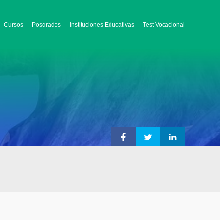
Cursos
Posgrados
Instituciones Educativas
Test Vocacional