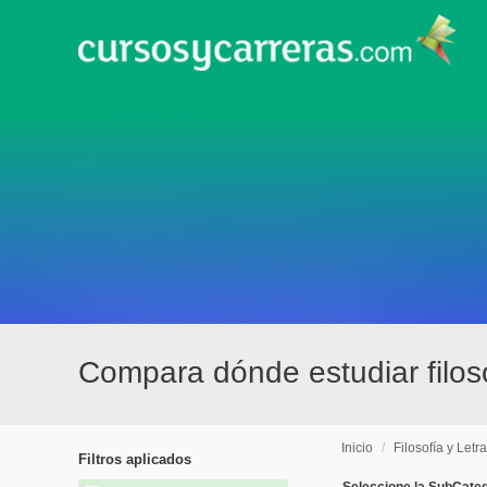
Compara dónde estudiar filoso
Inicio
/
Filosofía y Letr
Filtros aplicados