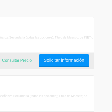
señanza Secundaria (todas las opciones); Título de Maestro; de INET o
Solicitar información
Consultar Precio
Enseñanza Secundaria (todas las opciones); Título de Maestro; de