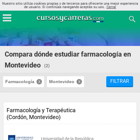
Nuestro sitio utiliza cookies propias y de terceros para ofrecerte una mejor experiencia
de usuario. Si continúas navegando aceptás su uso..
Cerrar
Compara dónde estudiar farmacología en
Montevideo
(2)
FILTRAR
Farmacología
Montevideo
Farmacología y Terapéutica
(Cordón, Montevideo)
Universidad de la República