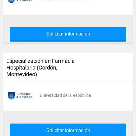
Solicitar información
Especialización en Farmacia
Hospitalaria (Cordón,
Montevideo)
Universidad de la República
Solicitar información