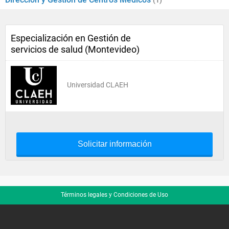
(1)
Especialización en Gestión de
servicios de salud (Montevideo)
Universidad CLAEH
Solicitar información
Términos legales y Condiciones de Uso