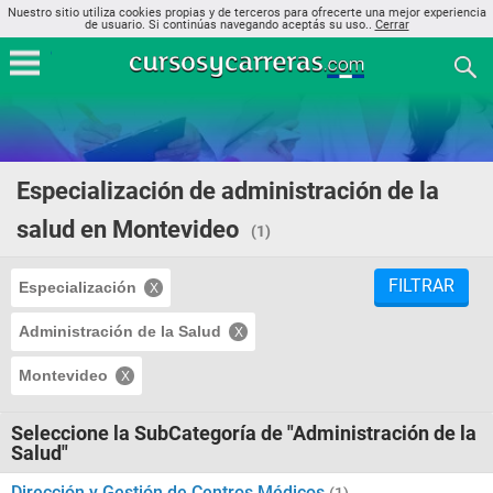
Nuestro sitio utiliza cookies propias y de terceros para ofrecerte una mejor experiencia
de usuario. Si continúas navegando aceptás su uso..
Cerrar
Especialización de administración de la
salud en Montevideo
(1)
FILTRAR
Especialización
Administración de la Salud
Montevideo
Seleccione la SubCategoría de "Administración de la
Salud"
Dirección y Gestión de Centros Médicos