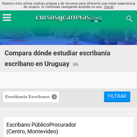
Nuestro sitio utiliza cookies propias y de terceros para ofrecerte una mejor experiencia
de usuario. Si continúas navegando aceptás su uso..
Cerrar
Compara dónde estudiar escribanía
escribano en Uruguay
(6)
FILTRAR
Escribanía Escribano
Escribano PúblicoProcurador
(Centro, Montevideo)