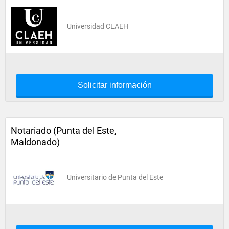
Universidad CLAEH
Solicitar información
Notariado (Punta del Este,
Maldonado)
Universitario de Punta del Este