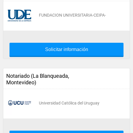
FUNDACION UNIVERSITARIA-CEIPA-
Solicitar información
Notariado (La Blanqueada,
Montevideo)
Universidad Católica del Uruguay