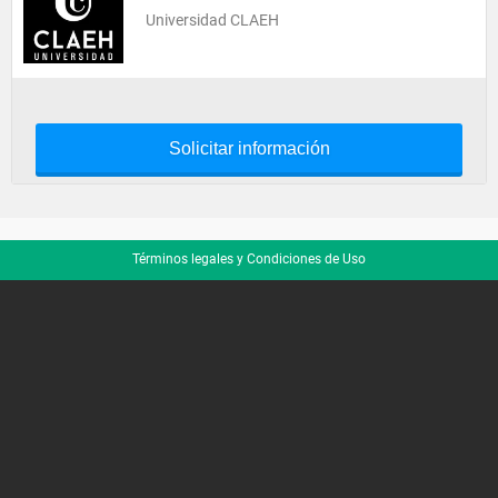
Universidad CLAEH
Solicitar información
Términos legales y Condiciones de Uso