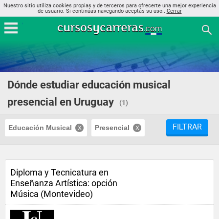
Nuestro sitio utiliza cookies propias y de terceros para ofrecerte una mejor experiencia
de usuario. Si continúas navegando aceptás su uso..
Cerrar
Dónde estudiar educación musical
presencial en Uruguay
(1)
FILTRAR
Educación Musical
Presencial
Diploma y Tecnicatura en
Enseñanza Artística: opción
Música (Montevideo)