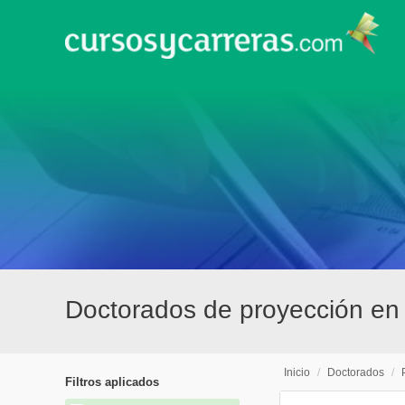
Doctorados de proyección en
Inicio
/
Doctorados
/
Filtros aplicados