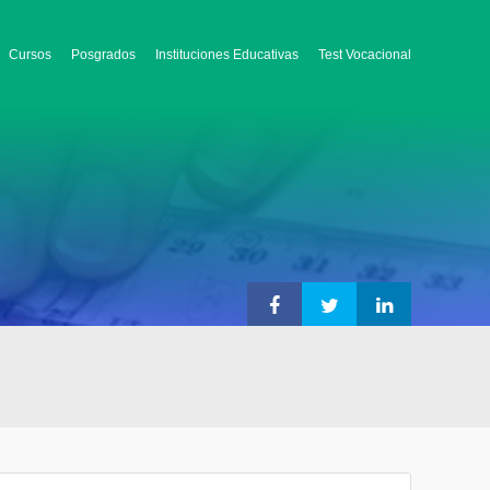
Cursos
Posgrados
Instituciones Educativas
Test Vocacional