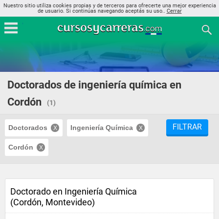
Nuestro sitio utiliza cookies propias y de terceros para ofrecerte una mejor experiencia
de usuario. Si continúas navegando aceptás su uso..
Cerrar
Doctorados de ingeniería química en
Cordón
(1)
FILTRAR
Doctorados
Ingeniería Química
Cordón
Doctorado en Ingeniería Química
(Cordón, Montevideo)