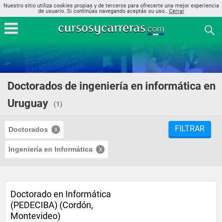
Nuestro sitio utiliza cookies propias y de terceros para ofrecerte una mejor experiencia
de usuario. Si continúas navegando aceptás su uso..
Cerrar
Doctorados de ingeniería en informática en
Uruguay
(1)
FILTRAR
Doctorados
Ingeniería en Informática
Doctorado en Informática
(PEDECIBA) (Cordón,
Montevideo)