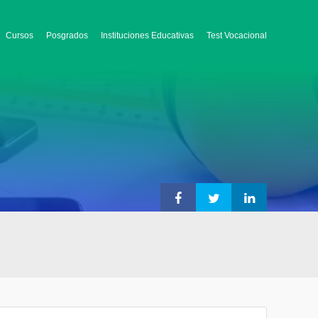
Cursos
Posgrados
Instituciones Educativas
Test Vocacional