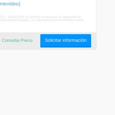
ntevideo)
C.D.C.: 18/10/2005 Su objetivo es asegurar la capacidad de
pecialidad elegida, y la capacidad para desarrollar investi ...
Solicitar información
Consultar Precio