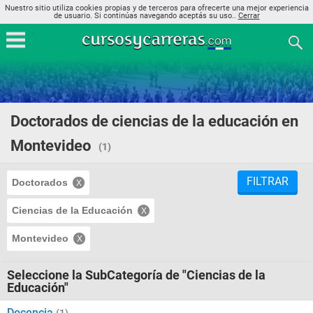
Nuestro sitio utiliza cookies propias y de terceros para ofrecerte una mejor experiencia
de usuario. Si continúas navegando aceptás su uso..
Cerrar
Doctorados de ciencias de la educación en
Montevideo
(1)
FILTRAR
Doctorados
Ciencias de la Educación
Montevideo
Seleccione la SubCategoría de "Ciencias de la
Educación"
Docencia