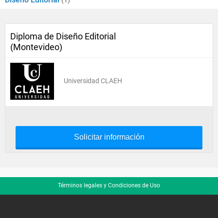
(1)
Diploma de Diseño Editorial
(Montevideo)
Universidad CLAEH
Solicitar información
Términos legales y Condiciones de Uso