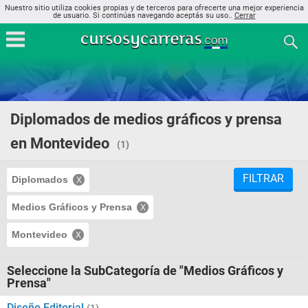
Nuestro sitio utiliza cookies propias y de terceros para ofrecerte una mejor experiencia
de usuario. Si continúas navegando aceptás su uso..
Cerrar
Diplomados de medios gráficos y prensa
en Montevideo
(1)
FILTRAR
Diplomados
Medios Gráficos y Prensa
Montevideo
Seleccione la SubCategoría de "Medios Gráficos y
Prensa"
Diseño Editorial