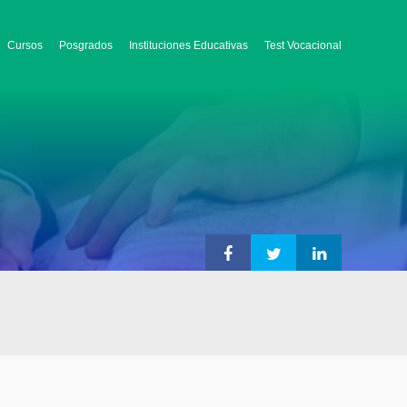
Cursos
Posgrados
Instituciones Educativas
Test Vocacional