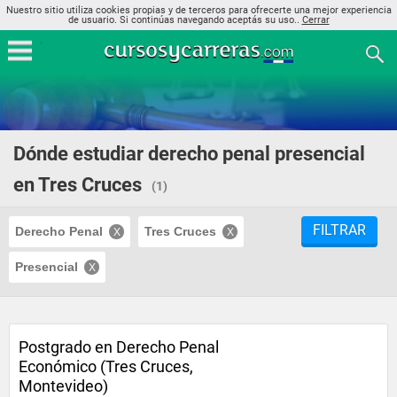
Nuestro sitio utiliza cookies propias y de terceros para ofrecerte una mejor experiencia
de usuario. Si continúas navegando aceptás su uso..
Cerrar
Dónde estudiar derecho penal presencial
en Tres Cruces
(1)
FILTRAR
Derecho Penal
Tres Cruces
Presencial
Postgrado en Derecho Penal
Económico (Tres Cruces,
Montevideo)