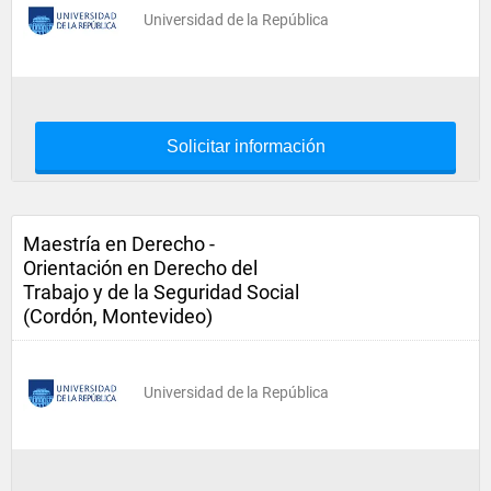
Universidad de la República
Solicitar información
Maestría en Derecho -
Orientación en Derecho del
Trabajo y de la Seguridad Social
(Cordón, Montevideo)
Universidad de la República