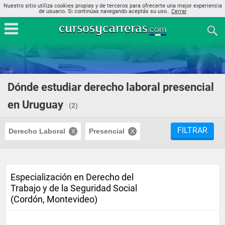
Nuestro sitio utiliza cookies propias y de terceros para ofrecerte una mejor experiencia
de usuario. Si continúas navegando aceptás su uso..
Cerrar
Dónde estudiar derecho laboral presencial
en Uruguay
(2)
FILTRAR
Derecho Laboral
Presencial
Especialización en Derecho del
Trabajo y de la Seguridad Social
(Cordón, Montevideo)