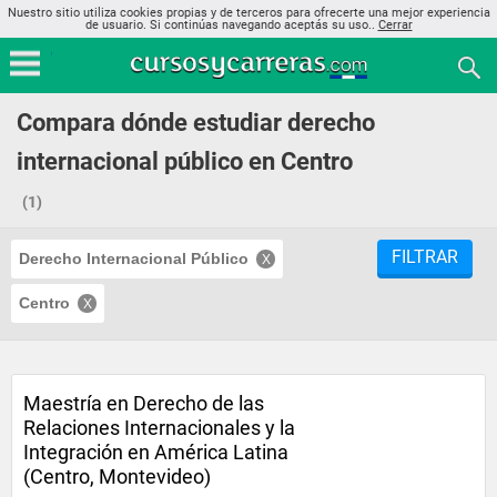
Nuestro sitio utiliza cookies propias y de terceros para ofrecerte una mejor experiencia
de usuario. Si continúas navegando aceptás su uso..
Cerrar
Compara dónde estudiar derecho
internacional público en Centro
(1)
FILTRAR
Derecho Internacional Público
Centro
Maestría en Derecho de las
Relaciones Internacionales y la
Integración en América Latina
(Centro, Montevideo)