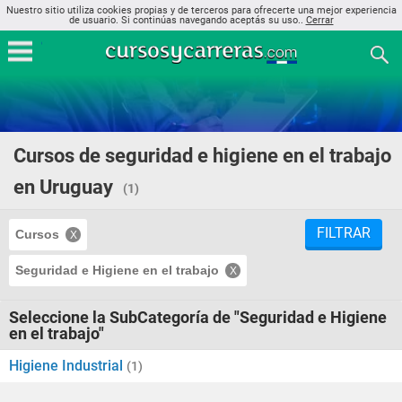
Nuestro sitio utiliza cookies propias y de terceros para ofrecerte una mejor experiencia
de usuario. Si continúas navegando aceptás su uso..
Cerrar
Cursos de seguridad e higiene en el trabajo
en Uruguay
(1)
FILTRAR
Cursos
Seguridad e Higiene en el trabajo
Seleccione la SubCategoría de "Seguridad e Higiene
en el trabajo"
Higiene Industrial
(1)