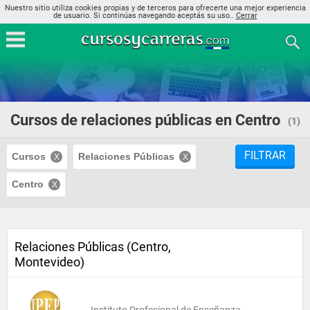
Nuestro sitio utiliza cookies propias y de terceros para ofrecerte una mejor experiencia
de usuario. Si continúas navegando aceptás su uso..
Cerrar
Cursos de relaciones públicas en Centro
(1)
FILTRAR
Cursos
Relaciones Públicas
Centro
Relaciones Públicas (Centro,
Montevideo)