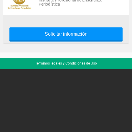
Instituto Profesional de Enseñanza
Periodística
Solicitar información
Términos legales y Condiciones de Uso