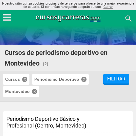
Nuestro sitio utiliza cookies propias y de terceros para ofrecerte una mejor experiencia
de usuario. Si continúas navegando aceptás su uso..
Cerrar
Cursos de periodismo deportivo en
Montevideo
(2)
FILTRAR
Cursos
Periodismo Deportivo
Montevideo
Periodismo Deportivo Básico y
Profesional (Centro, Montevideo)