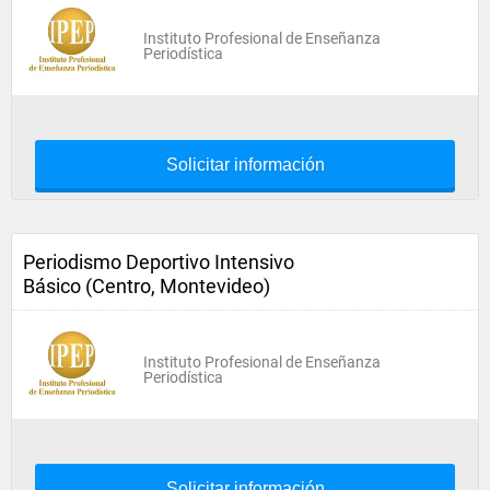
Instituto Profesional de Enseñanza
Periodística
Solicitar información
Periodismo Deportivo Intensivo
Básico (Centro, Montevideo)
Instituto Profesional de Enseñanza
Periodística
Solicitar información