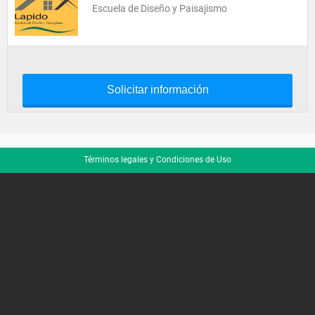
Escuela de Diseño y Paisajismo
Solicitar información
Términos legales y Condiciones de Uso