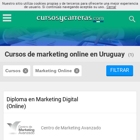
Nuestro sitio utiliza cookies propias y de terceros para ofrecerte una mejor experiencia
de usuario. Si continúas navegando aceptás su uso..
Cerrar
Cursos de marketing online en Uruguay
(1)
FILTRAR
Cursos
Marketing Online
Diploma en Marketing Digital
(Online)
Centro de Marketing Avanzado