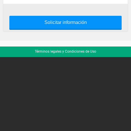
Solicitar información
Términos legales y Condiciones de Uso