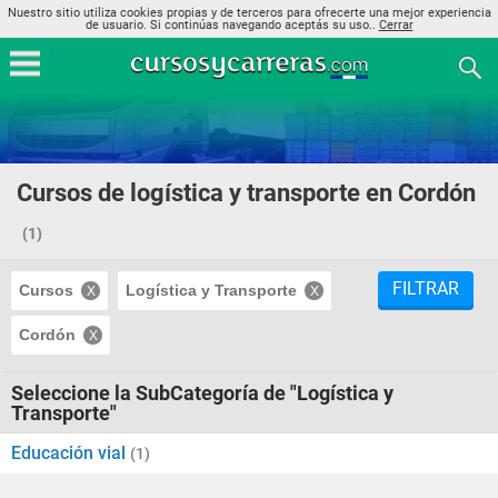
Nuestro sitio utiliza cookies propias y de terceros para ofrecerte una mejor experiencia
de usuario. Si continúas navegando aceptás su uso..
Cerrar
Cursos de logística y transporte en Cordón
(1)
FILTRAR
Cursos
Logística y Transporte
Cordón
Seleccione la SubCategoría de "Logística y
Transporte"
Educación vial
(1)