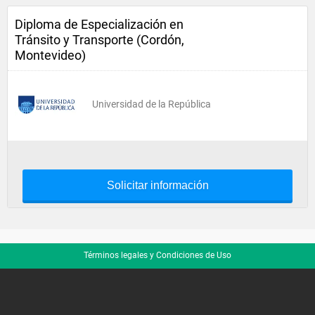
Diploma de Especialización en
Tránsito y Transporte (Cordón,
Montevideo)
Universidad de la República
Solicitar información
Términos legales y Condiciones de Uso