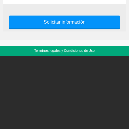
Solicitar información
Términos legales y Condiciones de Uso