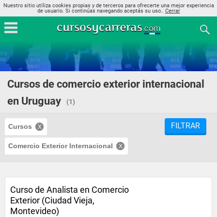
Nuestro sitio utiliza cookies propias y de terceros para ofrecerte una mejor experiencia
de usuario. Si continúas navegando aceptás su uso..
Cerrar
Cursos de comercio exterior internacional
en Uruguay
(1)
FILTRAR
Cursos
Comercio Exterior Internacional
Curso de Analista en Comercio
Exterior (Ciudad Vieja,
Montevideo)