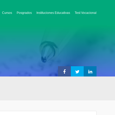
Cursos
Posgrados
Instituciones Educativas
Test Vocacional