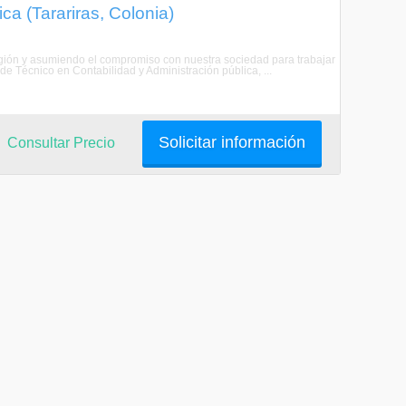
ca (Tarariras, Colonia)
egión y asumiendo el compromiso con nuestra sociedad para trabajar
de Técnico en Contabilidad y Administración pública, ...
Solicitar información
Consultar Precio