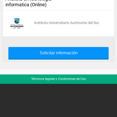
informatica (Online)
Instituto Universitario Autónomo del Sur
Solicitar información
Términos legales y Condiciones de Uso