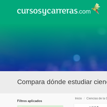
Compara dónde estudiar cien
Inicio
/
Ciencias de la
Filtros aplicados