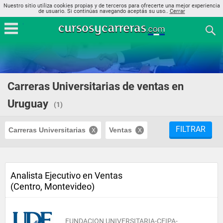
Nuestro sitio utiliza cookies propias y de terceros para ofrecerte una mejor experiencia
de usuario. Si continúas navegando aceptás su uso..
Cerrar
Carreras Universitarias de ventas en
Uruguay
(1)
FILTRAR
Carreras Universitarias
Ventas
Analista Ejecutivo en Ventas
(Centro, Montevideo)
FUNDACION UNIVERSITARIA-CEIPA-