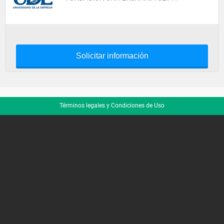
Solicitar información
Términos legales y Condiciones de Uso