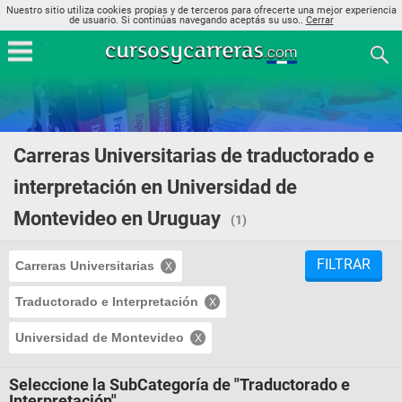
Nuestro sitio utiliza cookies propias y de terceros para ofrecerte una mejor experiencia
de usuario. Si continúas navegando aceptás su uso..
Cerrar
Carreras Universitarias de traductorado e
interpretación en Universidad de
Montevideo en Uruguay
(1)
FILTRAR
Carreras Universitarias
Traductorado e Interpretación
Universidad de Montevideo
Seleccione la SubCategoría de "Traductorado e
Interpretación"