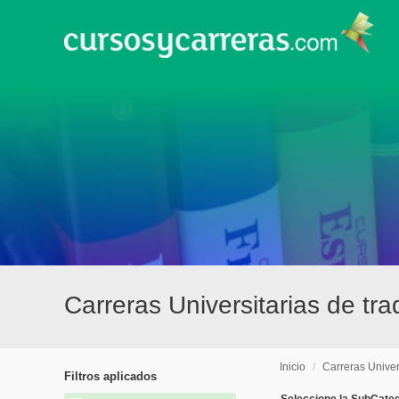
Carreras Universitarias de tr
Inicio
/
Carreras Univer
Filtros aplicados