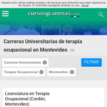
Nuestro sitio utiliza cookies propias y de terceros para ofrecerte una mejor experiencia
de usuario. Si continúas navegando aceptás su uso..
Cerrar
Carreras Universitarias de terapia
ocupacional en Montevideo
(1)
FILTRAR
Carreras Universitarias
Terapia Ocupacional
Montevideo
Licenciatura en Terapia
Ocupacional (Cordón,
Montevideo)