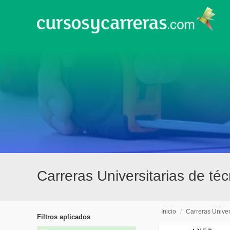
Carreras Universitarias de té
Inicio
/
Carreras Univer
Filtros aplicados