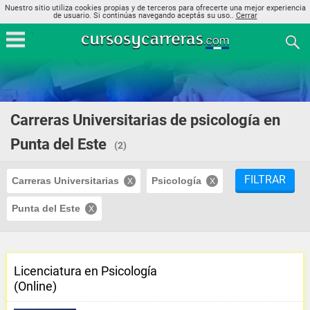
Nuestro sitio utiliza cookies propias y de terceros para ofrecerte una mejor experiencia
de usuario. Si continúas navegando aceptás su uso..
Cerrar
Carreras Universitarias de psicología en
Punta del Este
(2)
FILTRAR
Carreras Universitarias
Psicología
Punta del Este
Licenciatura en Psicología
(Online)