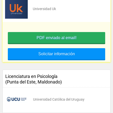
Universidad Uk
PDF enviado al email!
Solicitar información
Licenciatura en Psicología
(Punta del Este, Maldonado)
Universidad Católica del Uruguay