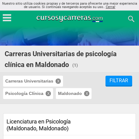
Nuestro sitio utiliza cookies propias y de terceros para ofrecerte una mejor experiencia
de usuario. Si continúas navegando aceptás su uso..
Cerrar
Carreras Universitarias de psicología
clínica en Maldonado
(1)
FILTRAR
Carreras Universitarias
Psicología Clínica
Maldonado
Licenciatura en Psicología
(Maldonado, Maldonado)