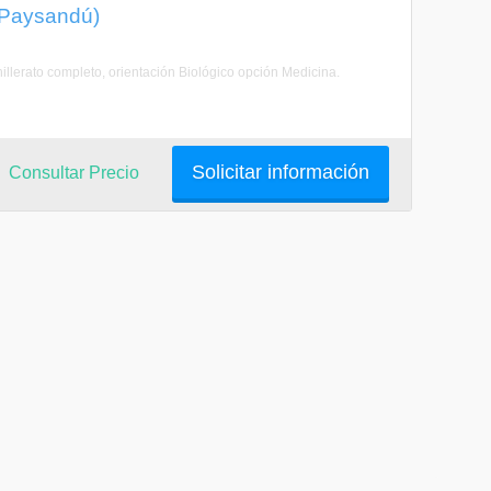
 Paysandú)
illerato completo, orientación Biológico opción Medicina.
Solicitar información
Consultar Precio