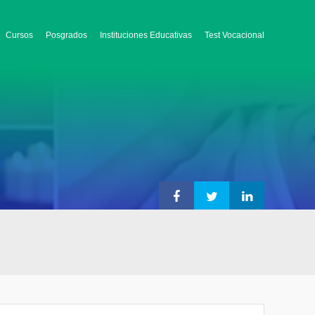
Cursos
Posgrados
Instituciones Educativas
Test Vocacional